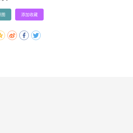
原图
添加收藏