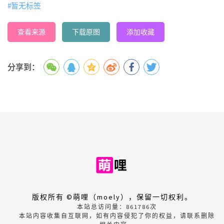
#暂无标签
查看来源
下载原图
添加收藏
分享到：
版权所有 ©萌哩（moely），保留一切权利。
本站总访问量：
861786
次
本站内容收集自互联网，如有内容侵犯了你的权益，请联系删除