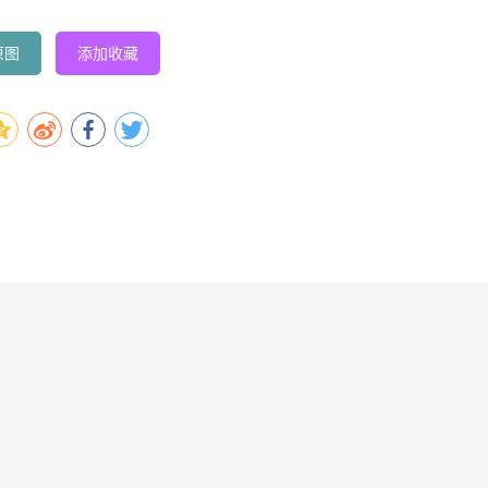
原图
添加收藏