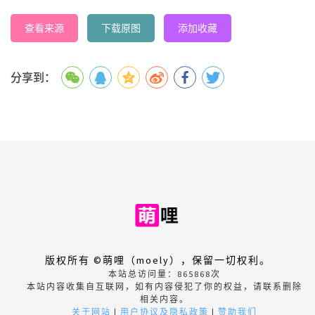
查看来源
下载原图
添加收藏
分享到：
版权所有 ©萌哩（moely），保留一切权利。
本站总访问量：
865868
次
本站内容收集自互联网，如有内容侵犯了你的权益，请联系删除
相关内容。
关于网站
|
用户协议及隐私政策
|
赞助我们