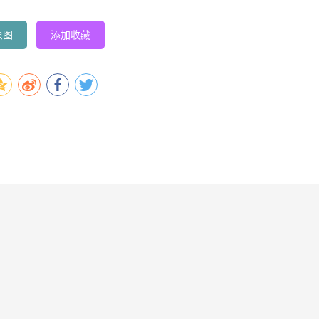
原图
添加收藏