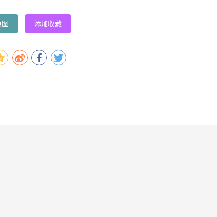
原图
添加收藏