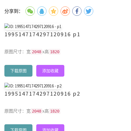
分享到：
1995147174297120916 p1
原图尺寸：宽
x高
2048
1820
下载原图
添加收藏
1995147174297120916 p2
原图尺寸：宽
x高
2048
1820
下载原图
添加收藏