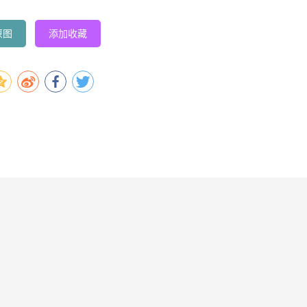
原图
添加收藏