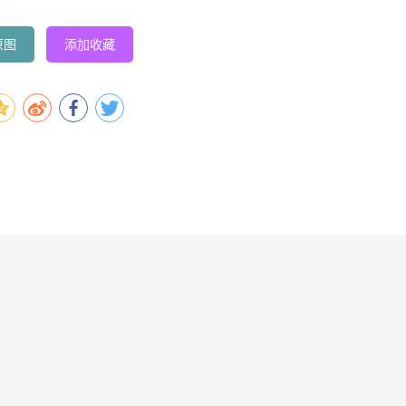
原图
添加收藏