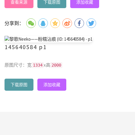
查看来源
下载原图
添加收藏
分享到：
145640584 p1
原图尺寸：宽
x高
1334
2000
下载原图
添加收藏