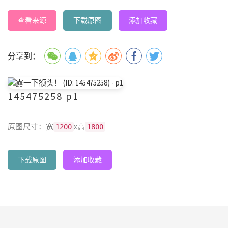
查看来源
下载原图
添加收藏
分享到：
145475258 p1
原图尺寸：宽
x高
1200
1800
下载原图
添加收藏