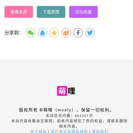
查看来源
下载原图
添加收藏
分享到：
版权所有 ©萌哩（moely），保留一切权利。
本站总访问量：
863507
次
本站内容收集自互联网，如有内容侵犯了你的权益，请联系删除
相关内容。
关于网站
|
用户协议及隐私政策
|
赞助我们