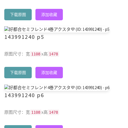
下载原图
添加收藏
143991240 p5
原图尺寸：宽
x高
1108
1478
下载原图
添加收藏
143991240 p6
原图尺寸：宽
x高
1108
1478