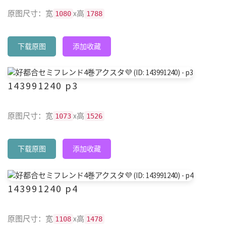
原图尺寸：宽
x高
1080
1788
下载原图
添加收藏
143991240 p3
原图尺寸：宽
x高
1073
1526
下载原图
添加收藏
143991240 p4
原图尺寸：宽
x高
1108
1478