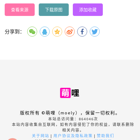
查看来源
下载原图
添加收藏
分享到：
版权所有 ©萌哩（moely），保留一切权利。
本站总访问量：
864046
次
本站内容收集自互联网，如有内容侵犯了你的权益，请联系删除
相关内容。
关于网站
|
用户协议及隐私政策
|
赞助我们