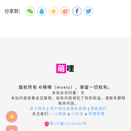
分享到：
版权所有 ©萌哩（moely），保留一切权利。
本站总访问量：
次
本站内容收集自互联网，如有内容侵犯了你的权益，请联系删除
相关内容。
关于网站
|
用户协议及隐私政策
|
赞助我们
关注我们：
TG频道
&
小红书
&
哔哩哔哩
萌ICP备20240000号