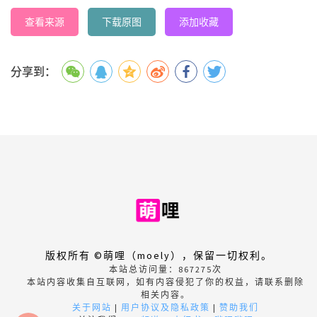
查看来源
下载原图
添加收藏
分享到：
版权所有 ©萌哩（moely），保留一切权利。
本站总访问量：
867275
次
本站内容收集自互联网，如有内容侵犯了你的权益，请联系删除
相关内容。
关于网站
|
用户协议及隐私政策
|
赞助我们