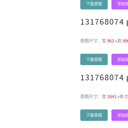
下载原图
添加
131768074 
原图尺寸：宽
x高
962
99
下载原图
添加
131768074 
原图尺寸：宽
x高
1041
7
下载原图
添加