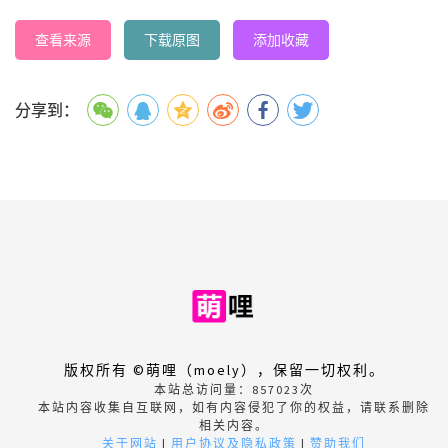
查看来源
下载原图
添加收藏
分享到：
版权所有 ©萌哩（moely），保留一切权利。
本站总访问量：
857023
次
本站内容收集自互联网，如有内容侵犯了你的权益，请联系删除
相关内容。
关于网站
|
用户协议及隐私政策
|
赞助我们