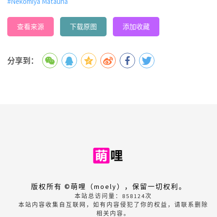
#Nekomiya Matauna
查看来源
下载原图
添加收藏
分享到：
版权所有 ©萌哩（moely），保留一切权利。
本站总访问量：
858124
次
本站内容收集自互联网，如有内容侵犯了你的权益，请联系删除
相关内容。